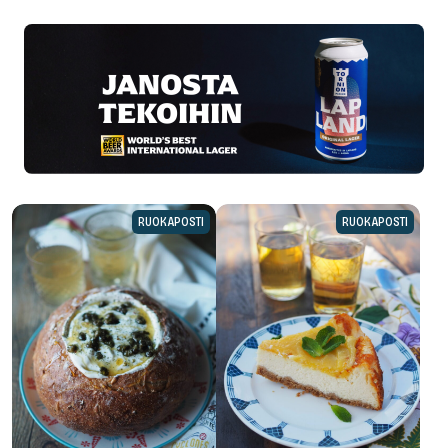
RUOKAPOSTI
RUOKAPOSTI