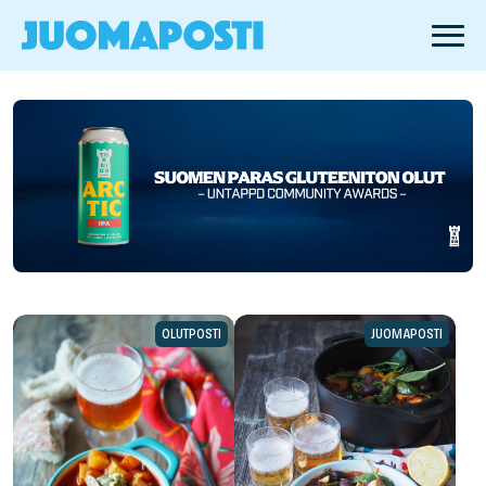
OLUTPOSTI
JUOMAPOSTI