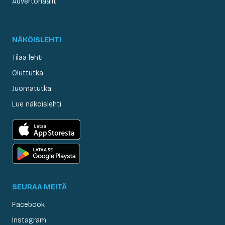
Advertoriaalit
NÄKÖISLEHTI
Tilaa lehti
Oluttutka
Juomatutka
Lue näköislehti
SEURAA MEITÄ
Facebook
Instagram