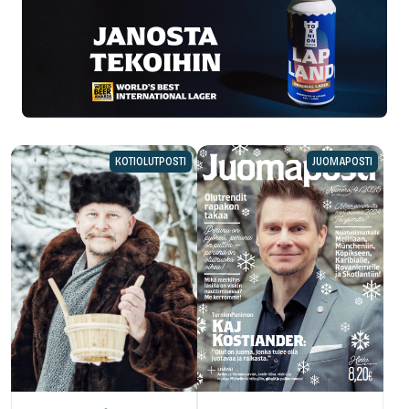
KOTIOLUTPOSTI
JUOMAPOSTI