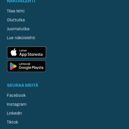
NÄKÖISLEHTI
Tilaa lehti
Oluttutka
Juomatutka
Lue näköislehti
SEURAA MEITÄ
Facebook
Instagram
LinkedIn
Tiktok