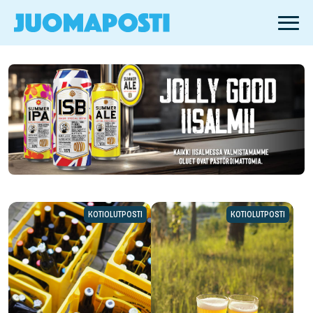
KOTIOLUTPOSTI
KOTIOLUTPOSTI