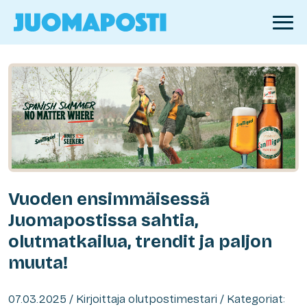
Vuoden ensimmäisessä
Juomapostissa sahtia,
olutmatkailua, trendit ja paljon
muuta!
07.03.2025 / Kirjoittaja olutpostimestari / Kategoriat: