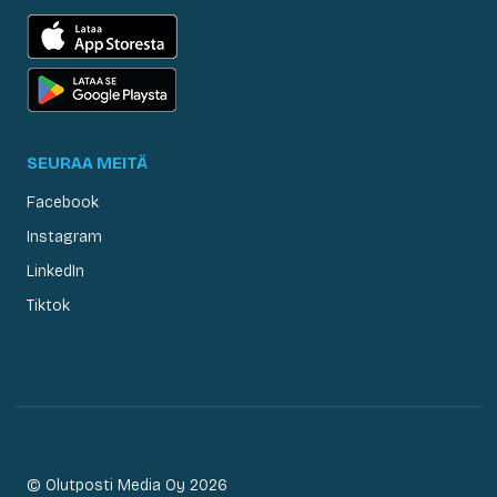
SEURAA MEITÄ
Facebook
Instagram
LinkedIn
Tiktok
© Olutposti Media Oy 2026