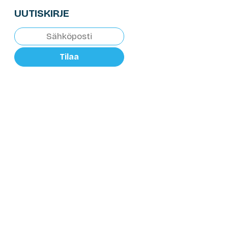
UUTISKIRJE
Tilaa