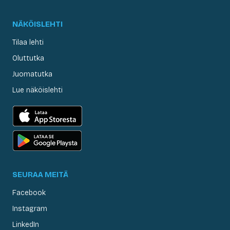
NÄKÖISLEHTI
Tilaa lehti
Oluttutka
Juomatutka
Lue näköislehti
SEURAA MEITÄ
Facebook
Instagram
LinkedIn