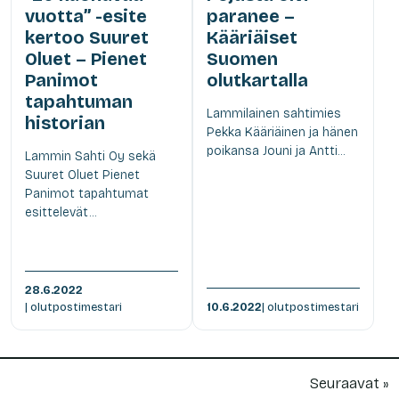
vuotta” -esite
paranee –
kertoo Suuret
Kääriäiset
Oluet – Pienet
Suomen
Panimot
olutkartalla
tapahtuman
Lammilainen sahtimies
historian
Pekka Kääriäinen ja hänen
poikansa Jouni ja Antti...
Lammin Sahti Oy sekä
Suuret Oluet Pienet
Panimot tapahtumat
esittelevät...
28.6.2022
| olutpostimestari
10.6.2022
| olutpostimestari
Seuraavat »