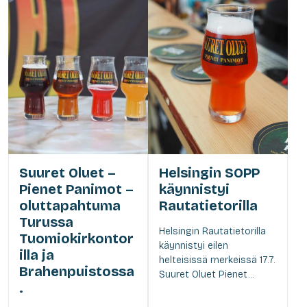
Suuret Oluet –
Helsingin SOPP
Pienet Panimot –
käynnistyi
oluttapahtuma
Rautatietorilla
Turussa
Helsingin Rautatietorilla
Tuomiokirkontor
käynnistyi eilen
illa ja
helteisissä merkeissä 17.7.
Brahenpuistossa
Suuret Oluet Pienet...
.