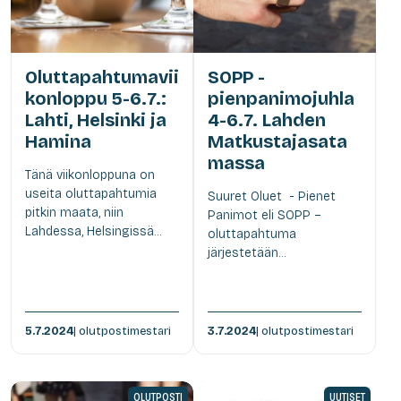
Oluttapahtumavii
SOPP -
konloppu 5-6.7.:
pienpanimojuhla
Lahti, Helsinki ja
4-6.7. Lahden
Hamina
Matkustajasata
massa
Tänä viikonloppuna on
useita oluttapahtumia
Suuret Oluet - Pienet
pitkin maata, niin
Panimot eli SOPP –
Lahdessa, Helsingissä...
oluttapahtuma
järjestetään...
5.7.2024
| olutpostimestari
3.7.2024
| olutpostimestari
OLUTPOSTI
UUTISET