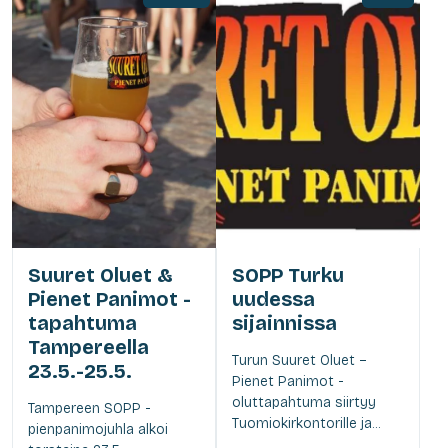
Suuret Oluet &
SOPP Turku
Pienet Panimot -
uudessa
tapahtuma
sijainnissa
Tampereella
Turun Suuret Oluet –
23.5.-25.5.
Pienet Panimot -
oluttapahtuma siirtyy
Tampereen SOPP -
Tuomiokirkontorille ja...
pienpanimojuhla alkoi