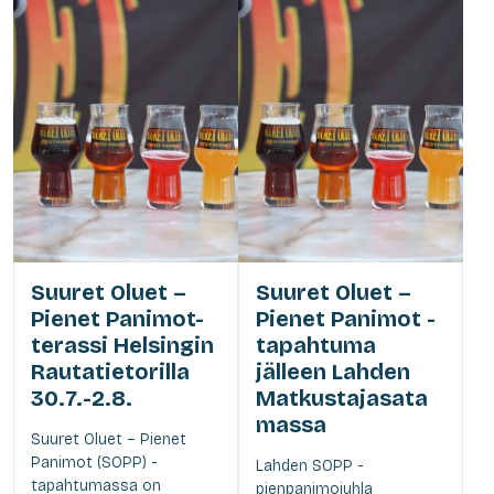
Suuret Oluet –
Suuret Oluet –
Pienet Panimot-
Pienet Panimot -
terassi Helsingin
tapahtuma
Rautatietorilla
jälleen Lahden
30.7.-2.8.
Matkustajasata
massa
Suuret Oluet – Pienet
Panimot (SOPP) -
Lahden SOPP -
tapahtumassa on
pienpanimojuhla