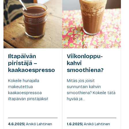
Iltapäivän
Viikonloppu-
piristäjä –
kahvi
kaakaoespresso
smoothiena?
Kokeile hunajalla
Mitäs jos joisit
makeutettua
sunnuntain kahvin
kaakaoespressoa
smoothiena? Kokeile tätä
iltapäivän piristäjäksi!
hyvää ja...
4.6.2025
| Anikó Lehtinen
1.6.2025
| Anikó Lehtinen