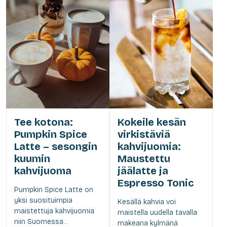
Tee kotona:
Kokeile kesän
Pumpkin Spice
virkistäviä
Latte – sesongin
kahvijuomia:
kuumin
Maustettu
kahvijuoma
jäälatte ja
Espresso Tonic
Pumpkin Spice Latte on
yksi suosituimpia
Kesällä kahvia voi
maistettuja kahvijuomia
maistella uudella tavalla:
niin Suomessa...
makeana kylmänä