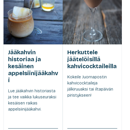
Jääkahvin
Herkuttele
historiaa ja
jäätelöisillä
kesäinen
kahvicocktaileilla
appelsiinijääkahv
Kokeile Juomapostin
i
kahvicocktaileja
jälkiruuaksi tai iltapäivän
Lue jääkahvin historiasta
piristykseen!
ja tee vaikka lukuseuraksi
kesäisen raikas
appelsiinijääkahvi.