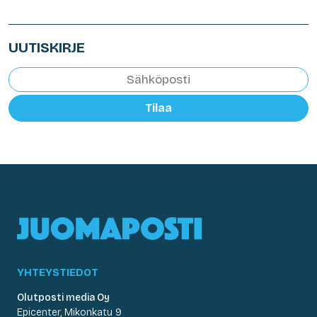
UUTISKIRJE
Tilaa
YHTEYSTIEDOT
Olutposti media Oy
Epicenter, Mikonkatu 9