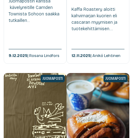
Juomapostin kanssa
kävelyreitille Camden
Kaffa Roastery aloitti
Townista Sohoon saakka
kahvimarjan kuorien eli
tutkaillen...
cascaran myymisen ja
tuotekehittämisen....
9.12.2025
| Rosana Lindfors
12.11.2025
| Anikó Lehtinen
JUOMAPOSTI
JUOMAPOSTI