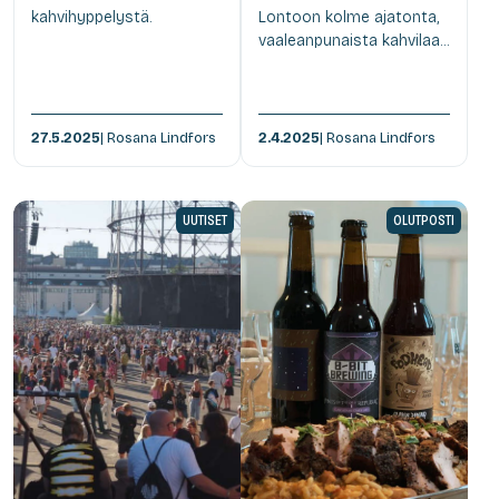
kahvihyppelystä.
Lontoon kolme ajatonta,
vaaleanpunaista kahvilaa...
27.5.2025
| Rosana Lindfors
2.4.2025
| Rosana Lindfors
UUTISET
OLUTPOSTI