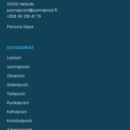
00100 Helsinki
juomaposti@juomaposti.fi
+358 40 218 41 79
Peruuta tilaus
KATEGORIAT
Uutiset
Juomaposti
Olutposti
Siideriposti
Tisleposti
Ruokaposti
Kahviposti
Kotiolutposti
Advertoriaalit