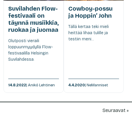
Suvilahden Flow-
Cowboy-possu
festivaali on
ja Hoppin’ John
täynnä musiikkia,
Tällä kertaa teki mieli
ruokaa ja juomaa
heittää lihaa tulille ja
testiin meni...
Olutposti vieraili
loppuunmyydyllä Flow-
festivaalilla Helsingin
Suvilahdessa.
14.8.2022
| Anikó Lehtinen
4.4.2020
| NeManniset
Seuraavat »