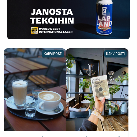
KAHVIPOSTI
KAHVIPOSTI