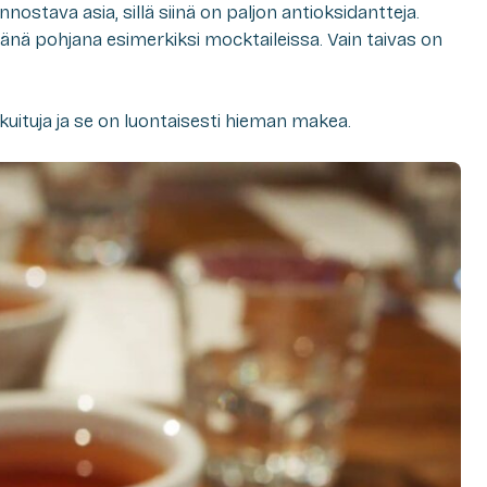
innostava asia, sillä siinä on paljon antioksidantteja.
nä pohjana esimerkiksi mocktaileissa. Vain taivas on
uituja ja se on luontaisesti hieman makea.