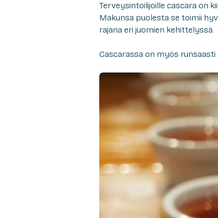
Terveysintoilijoille cascara on ki
Makunsa puolesta se toimii hyvä
rajana eri juomien kehittelyssä.
Cascarassa on myös runsaasti k