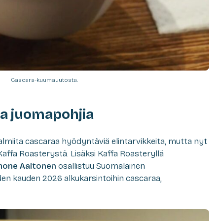
Cascara-kuumauutosta.
ja juomapohjia
valmiita cascaraa hyödyntäviä elintarvikkeita, mutta nyt
affa Roasterystä. Lisäksi Kaffa Roasteryllä
one Aaltonen
osallistuu Suomalainen
en kauden 2026 alkukarsintoihin cascaraa,