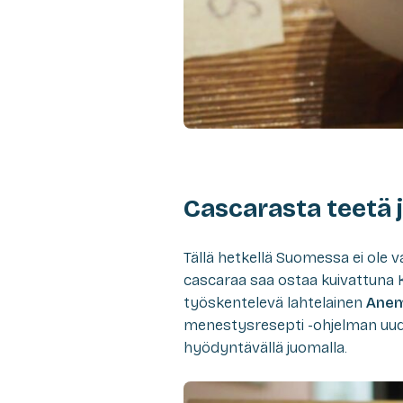
Cascarasta teetä 
Tällä hetkellä Suomessa ei ole 
cascaraa saa ostaa kuivattuna K
työskentelevä lahtelainen
Anem
menestysresepti -ohjelman uud
hyödyntävällä juomalla.