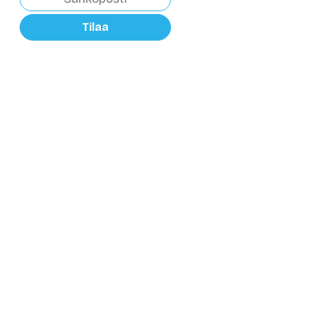
Tilaa