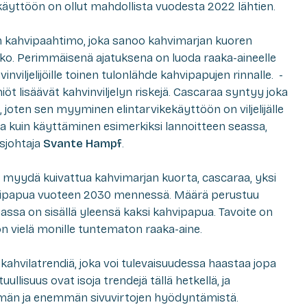
yttöön on ollut mahdollista vuodesta 2022 lähtien.
en kahvipaahtimo, joka sanoo kahvimarjan kuoren
ko. Perimmäisenä ajatuksena on luoda raaka-aineelle
inviljelijöille toinen tulonlähde kahvipapujen rinnalle. -
öt lisäävät kahvinviljelyn riskejä. Cascaraa syntyy joka
, joten sen myyminen elintarvikekäyttöön on viljelijälle
kuin käyttäminen esimerkiksi lannoitteen seassa,
sjohtaja
Svante Hampf
.
 myydä kuivattua kahvimarjan kuorta, cascaraa, yksi
vipapua vuoteen 2030 mennessä. Määrä perustuu
jassa on sisällä yleensä kaksi kahvipapua. Tavoite on
on vielä monille tuntematon raaka-aine.
ahvilatrendiä, joka voi tulevaisuudessa haastaa jopa
ullisuus ovat isoja trendejä tällä hetkellä, ja
män ja enemmän sivuvirtojen hyödyntämistä.