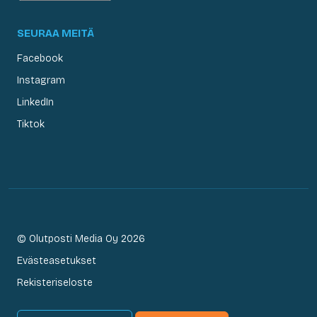
SEURAA MEITÄ
Facebook
Instagram
LinkedIn
Tiktok
© Olutposti Media Oy 2026
Evästeasetukset
Rekisteriseloste