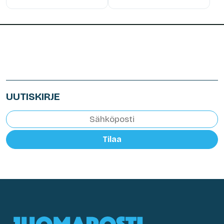
UUTISKIRJE
Tilaa