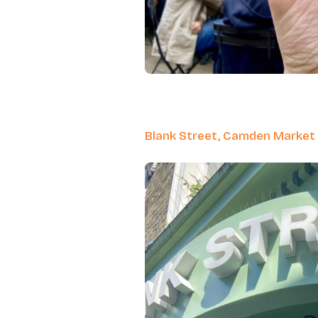
Blank Street, Camden Market