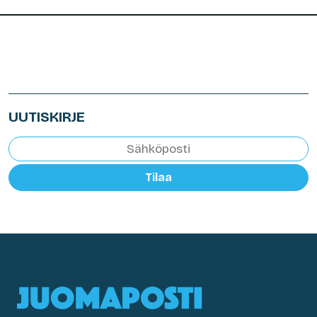
UUTISKIRJE
Tilaa