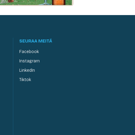
SEURAA MEITÄ
Facebook
Instagram
LinkedIn
Tiktok