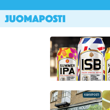
KAHVIPOSTI