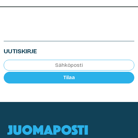
UUTISKIRJE
Tilaa