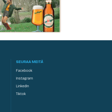
SEURAA MEITÄ
Facebook
Instagram
LinkedIn
Tiktok