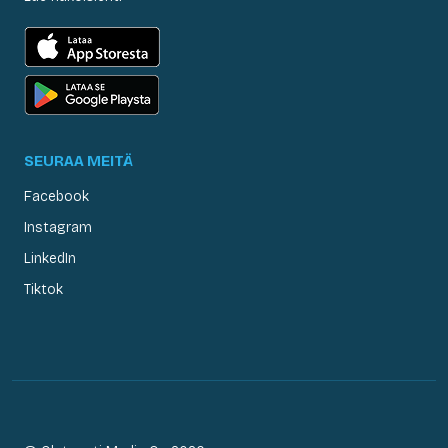
SEURAA MEITÄ
Facebook
Instagram
LinkedIn
Tiktok