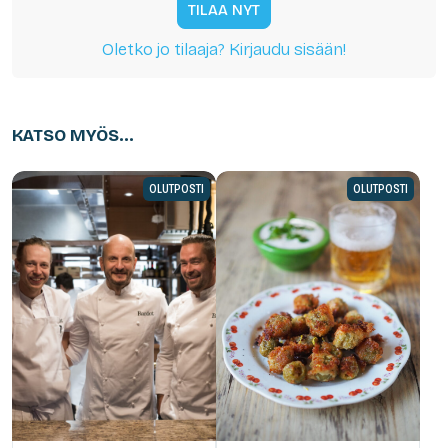
TILAA NYT
Oletko jo tilaaja? Kirjaudu sisään!
KATSO MYÖS...
OLUTPOSTI
OLUTPOSTI