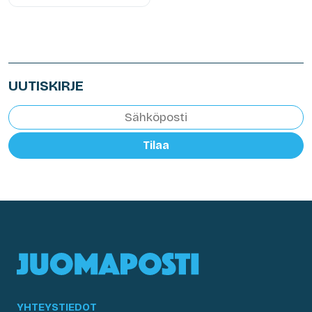
UUTISKIRJE
Tilaa
YHTEYSTIEDOT