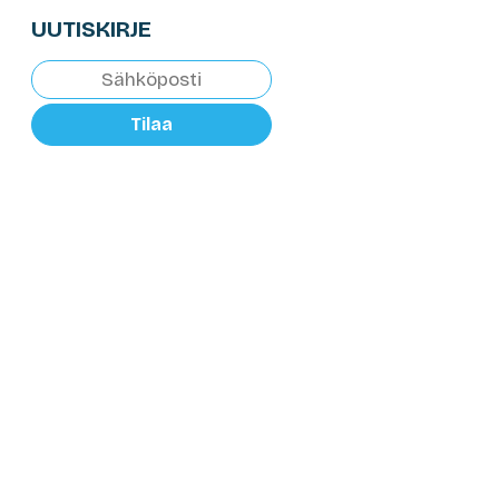
UUTISKIRJE
Tilaa