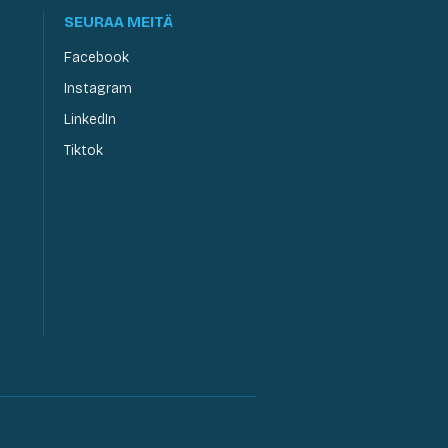
SEURAA MEITÄ
Facebook
Instagram
LinkedIn
Tiktok