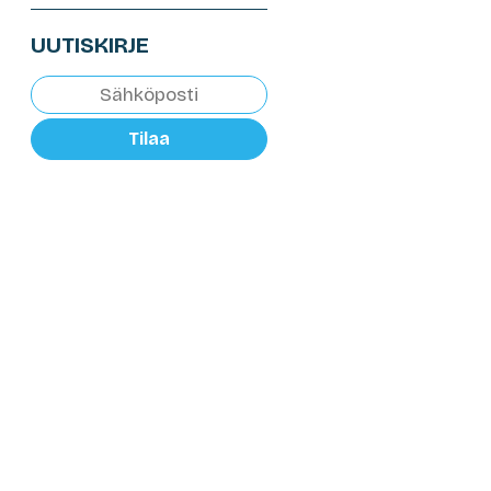
UUTISKIRJE
Tilaa