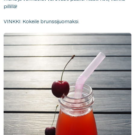
pillillä!
VINKKI: Kokeile brunssijuomaksi.