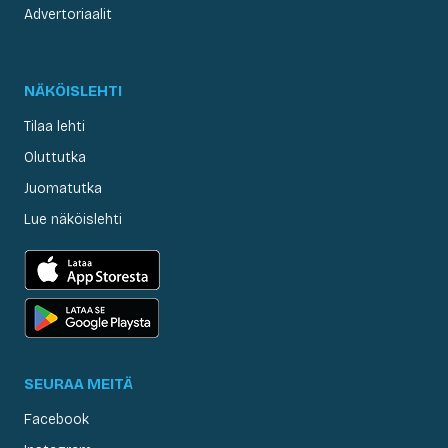
Advertoriaalit
NÄKÖISLEHTI
Tilaa lehti
Oluttutka
Juomatutka
Lue näköislehti
SEURAA MEITÄ
Facebook