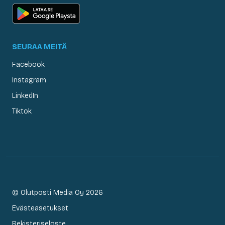
SEURAA MEITÄ
Facebook
Instagram
LinkedIn
Tiktok
© Olutposti Media Oy 2026
Evästeasetukset
Rekisteriseloste