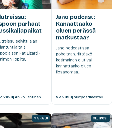
lutreissu:
Jano podcast:
spoon parhaat
Kannattaako
ussikaljapaikat
oluen perässä
matkustaa?
utreissu selvitti alan
iantuntijalta eli
Jano podcastissa
poolaisen Fat Lizard -
pohditaan, riittääkö
nimon Topilta,...
kotimainen olut vai
kannattaako oluen
ilosanomaa...
.3.2020
| Anikó Lehtinen
5.3.2020
| olutpostimestari
MATKAILU
OLUTPOSTI