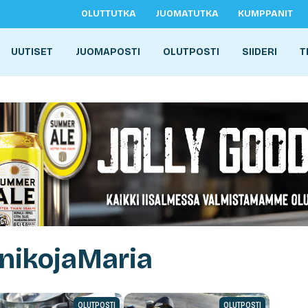
OLUTTUTKA
JUOMATUTKA
KUMPPANIT
UUTISET
JUOMAPOSTI
OLUTPOSTI
SIIDERI
T
nikojaMaria
OLUTPOSTI
OLUTPOSTI