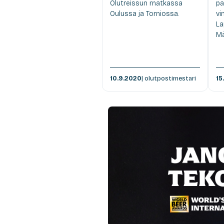
Olutreissun matkassa
pa
Oulussa ja Torniossa.
vi
La
Mä
10.9.2020
| olutpostimestari
15