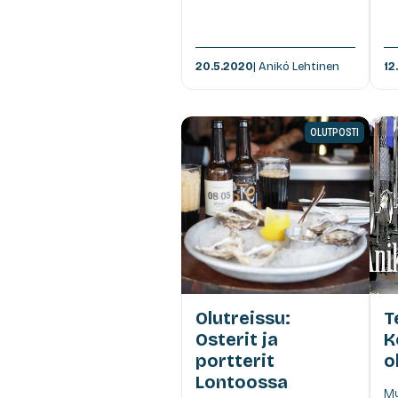
20.5.2020
| Anikó Lehtinen
12
OLUTPOSTI
Olutreissu:
T
Osterit ja
K
portterit
o
Lontoossa
My