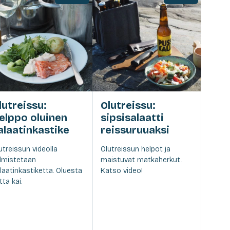
lutreissu:
Olutreissu:
elppo oluinen
sipsisalaatti
alaatinkastike
reissuruuaksi
utreissun videolla
Olutreissun helpot ja
lmistetaan
maistuvat matkaherkut.
laatinkastiketta. Oluesta
Katso video!
tta kai.