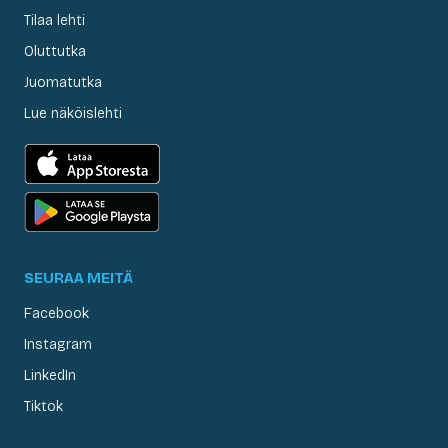
Tilaa lehti
Oluttutka
Juomatutka
Lue näköislehti
SEURAA MEITÄ
Facebook
Instagram
LinkedIn
Tiktok