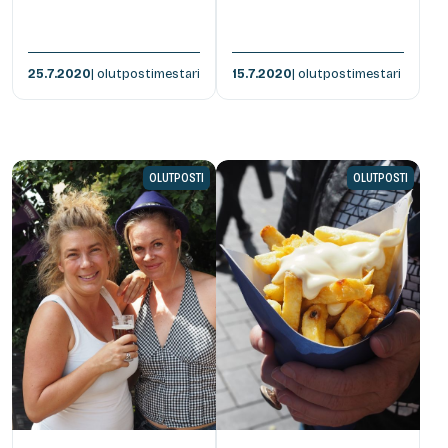
25.7.2020
| olutpostimestari
15.7.2020
| olutpostimestari
OLUTPOSTI
OLUTPOSTI