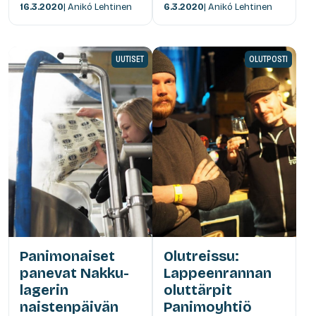
16.3.2020
| Anikó Lehtinen
6.3.2020
| Anikó Lehtinen
UUTISET
OLUTPOSTI
Panimonaiset
Olutreissu:
panevat Nakku-
Lappeenrannan
lagerin
oluttärpit
naistenpäivän
Panimoyhtiö