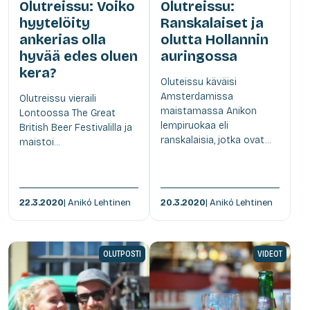
Olutreissu: Voiko
Olutreissu:
hyytelöity
Ranskalaiset ja
ankerias olla
olutta Hollannin
hyvää edes oluen
auringossa
kera?
Oluteissu käväisi
Amsterdamissa
Olutreissu vieraili
maistamassa Anikon
Lontoossa The Great
lempiruokaa eli
British Beer Festivalilla ja
ranskalaisia, jotka ovat...
maistoi...
22.3.2020
| Anikó Lehtinen
20.3.2020
| Anikó Lehtinen
OLUTPOSTI
VIDEOT