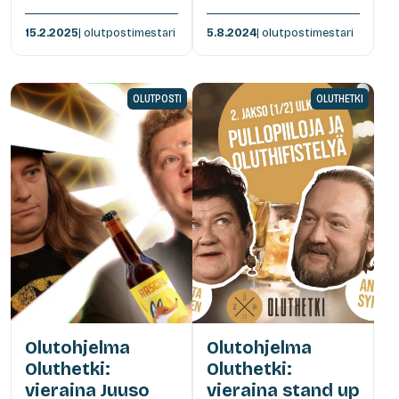
15.2.2025
| olutpostimestari
5.8.2024
| olutpostimestari
OLUTPOSTI
OLUTHETKI
Olutohjelma
Olutohjelma
Oluthetki:
Oluthetki:
vieraina Juuso
vieraina stand up