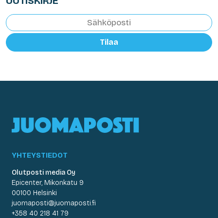
UUTISKIRJE
Tilaa
YHTEYSTIEDOT
Olutposti media Oy
Epicenter, Mikonkatu 9
00100 Helsinki
juomaposti@juomaposti.fi
+358 40 218 41 79