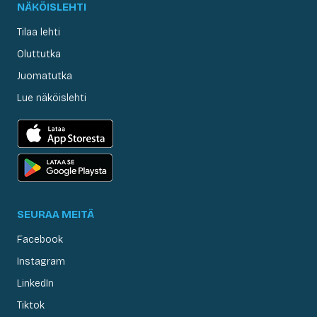
NÄKÖISLEHTI
Tilaa lehti
Oluttutka
Juomatutka
Lue näköislehti
SEURAA MEITÄ
Facebook
Instagram
LinkedIn
Tiktok