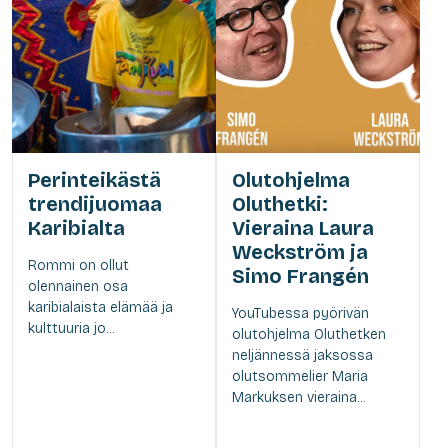
Perinteikästä
Olutohjelma
trendijuomaa
Oluthetki:
Karibialta
Vieraina Laura
Weckström ja
Rommi on ollut
Simo Frangén
olennainen osa
karibialaista elämää ja
YouTubessa pyörivän
kulttuuria jo...
olutohjelma Oluthetken
neljännessä jaksossa
olutsommelier Maria
Markuksen vieraina...