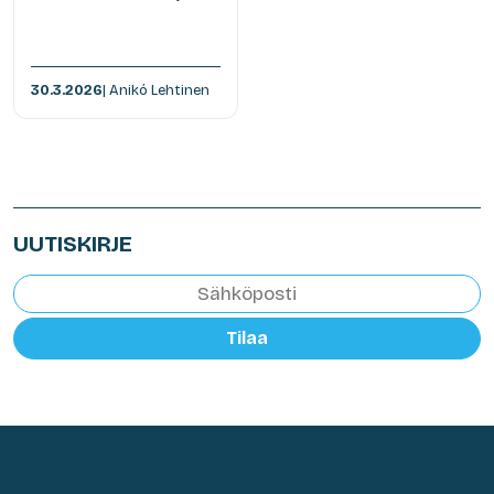
30.3.2026
| Anikó Lehtinen
UUTISKIRJE
Tilaa