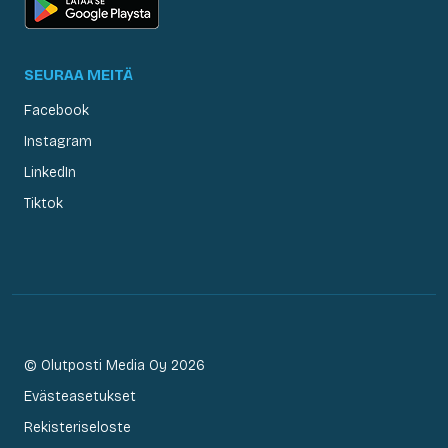
SEURAA MEITÄ
Facebook
Instagram
LinkedIn
Tiktok
© Olutposti Media Oy 2026
Evästeasetukset
Rekisteriseloste