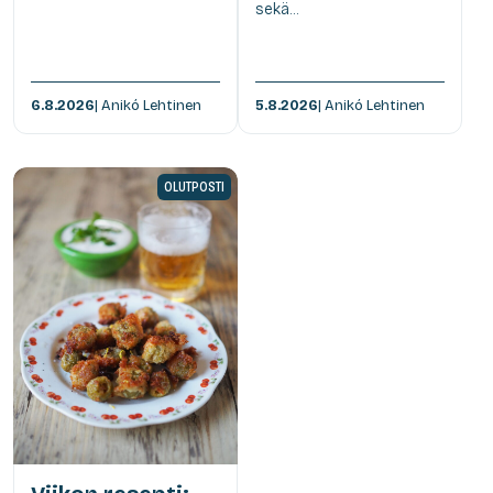
sekä...
6.8.2026
| Anikó Lehtinen
5.8.2026
| Anikó Lehtinen
OLUTPOSTI