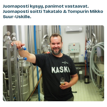
Juomaposti kysyy, panimot vastaavat.
Juomaposti soitti Takatalo & Tompurin Mikko
Suur-Uskille.