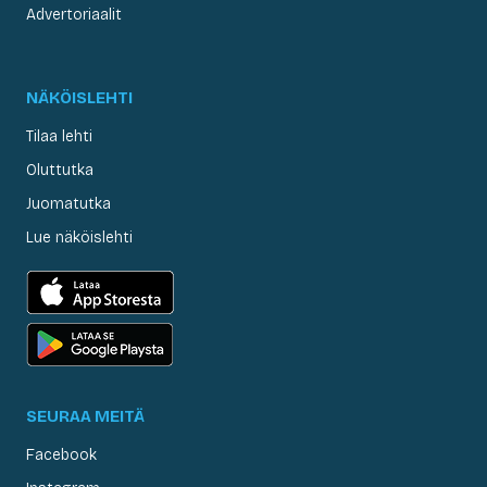
Advertoriaalit
NÄKÖISLEHTI
Tilaa lehti
Oluttutka
Juomatutka
Lue näköislehti
SEURAA MEITÄ
Facebook