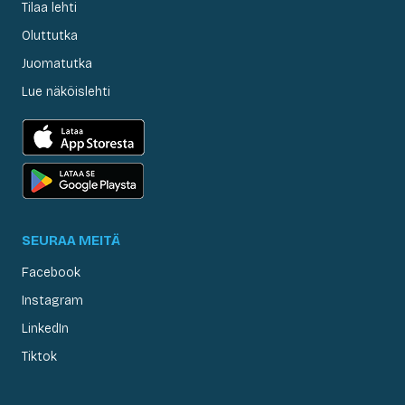
Tilaa lehti
Oluttutka
Juomatutka
Lue näköislehti
SEURAA MEITÄ
Facebook
Instagram
LinkedIn
Tiktok