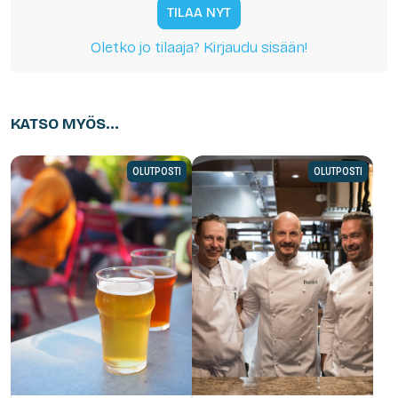
TILAA NYT
Oletko jo tilaaja? Kirjaudu sisään!
KATSO MYÖS...
OLUTPOSTI
OLUTPOSTI