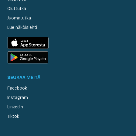
Oluttutka
Juomatutka
Lue näköislehti
SEURAA MEITÄ
Facebook
Instagram
LinkedIn
Tiktok