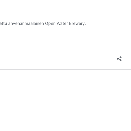
unnettu ahvenanmaalainen Open Water Brewery.