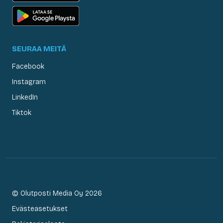
SEURAA MEITÄ
Facebook
Instagram
LinkedIn
Tiktok
© Olutposti Media Oy 2026
Evästeasetukset