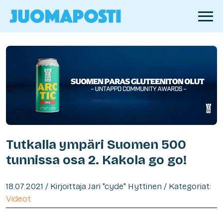
Tutkalla ympäri Suomen 500
tunnissa osa 2. Kakola go go!
18.07.2021 / Kirjoittaja Jari "cyde" Hyttinen / Kategoriat:
Videot