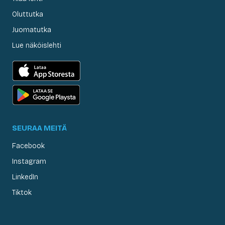
Oluttutka
Juomatutka
Lue näköislehti
SEURAA MEITÄ
Facebook
Instagram
LinkedIn
Tiktok