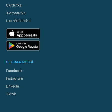
Oluttutka
Juomatutka
Lue näköislehti
SEURAA MEITÄ
Facebook
Instagram
LinkedIn
Tiktok