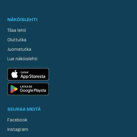
NÄKÖISLEHTI
Tilaa lehti
Oluttutka
Juomatutka
Lue näköislehti
SEURAA MEITÄ
Facebook
Instagram