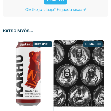
Oletko jo tilaaja? Kirjaudu sisään!
KATSO MYÖS...
JUOMAPOSTI
JUOMAPOSTI