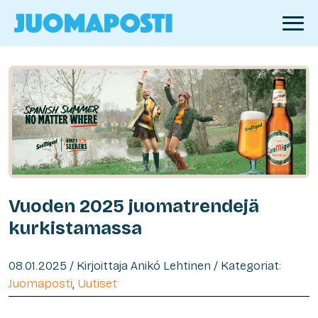
Vuoden 2025 juomatrendejä
kurkistamassa
08.01.2025 / Kirjoittaja Anikó Lehtinen / Kategoriat:
Juomaposti
,
Uutiset