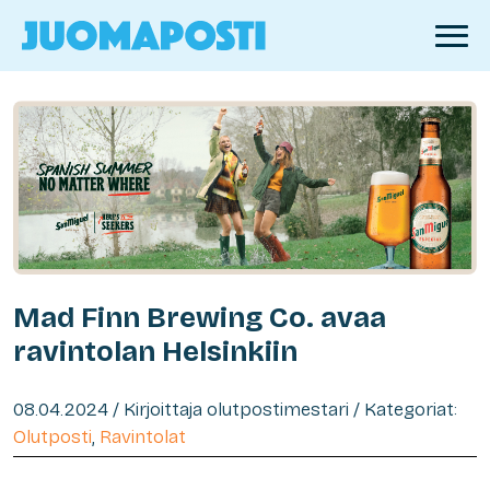
Mad Finn Brewing Co. avaa
ravintolan Helsinkiin
08.04.2024 / Kirjoittaja olutpostimestari / Kategoriat:
Olutposti
,
Ravintolat