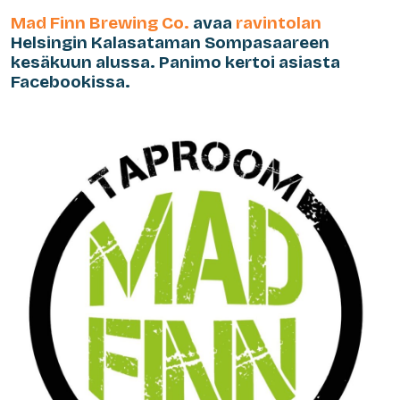
Mad Finn Brewing Co.
avaa
ravintolan
Helsingin Kalasataman Sompasaareen
kesäkuun alussa. Panimo kertoi asiasta
Facebookissa.