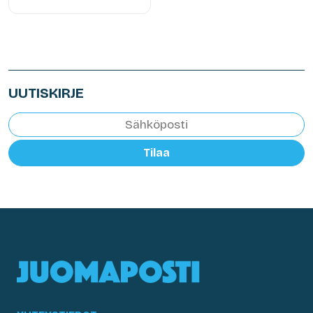
UUTISKIRJE
Tilaa