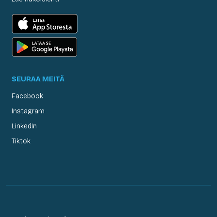
SEURAA MEITÄ
Facebook
Instagram
LinkedIn
Tiktok