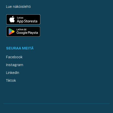
Lue näköislehti
SEURAA MEITÄ
Facebook
Instagram
LinkedIn
Tiktok