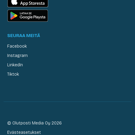
SEURAA MEITÄ
Facebook
Instagram
LinkedIn
Tiktok
© Olutposti Media Oy 2026
Evästeasetukset