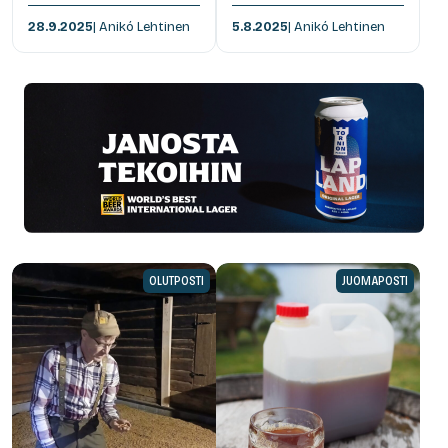
28.9.2025
| Anikó Lehtinen
5.8.2025
| Anikó Lehtinen
OLUTPOSTI
JUOMAPOSTI