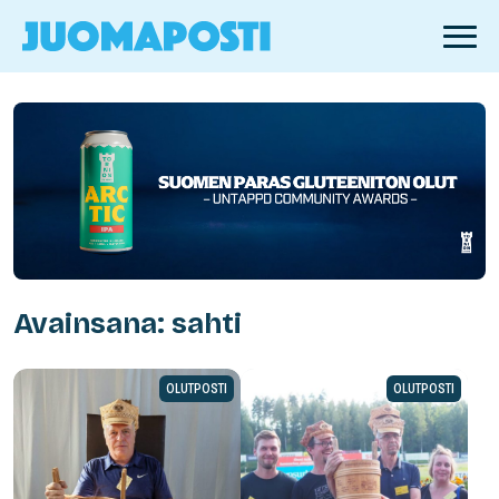
Avainsana: sahti
OLUTPOSTI
OLUTPOSTI