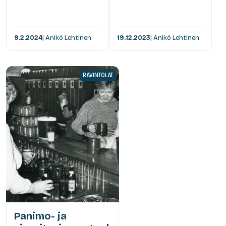
9.2.2024
| Anikó Lehtinen
19.12.2023
| Anikó Lehtinen
RAVINTOLAT
Panimo- ja