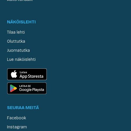
NÄKÖISLEHTI
Tilaa lehti
Oluttutka
Juomatutka
Lue näköislehti
SEURAA MEITÄ
Facebook
Instagram