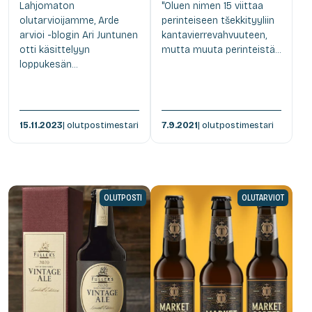
Lahjomaton
"Oluen nimen 15 viittaa
olutarvioijamme, Arde
perinteiseen tšekkityyliin
arvioi -blogin Ari Juntunen
kantavierrevahvuuteen,
otti käsittelyyn
mutta muuta perinteistä...
loppukesän...
15.11.2023
| olutpostimestari
7.9.2021
| olutpostimestari
OLUTPOSTI
OLUTARVIOT