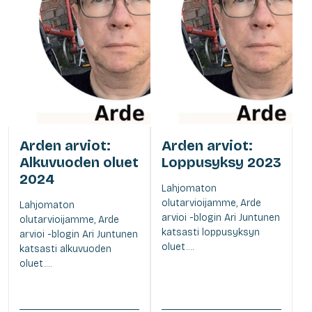
Arden arviot:
Arden arviot:
Alkuvuoden oluet
Loppusyksy 2023
2024
Lahjomaton
olutarvioijamme, Arde
Lahjomaton
arvioi -blogin Ari Juntunen
olutarvioijamme, Arde
katsasti loppusyksyn
arvioi -blogin Ari Juntunen
oluet....
katsasti alkuvuoden
oluet....