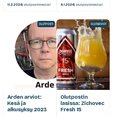
11.3.2024
| olutpostimestari
4.1.2024
| olutpostimestari
OLUTPOSTI
OLUTARVIOT
Arden arviot:
Olutpostin
Kesä ja
lasissa: Zichovec
alkusyksy 2023
Fresh 15