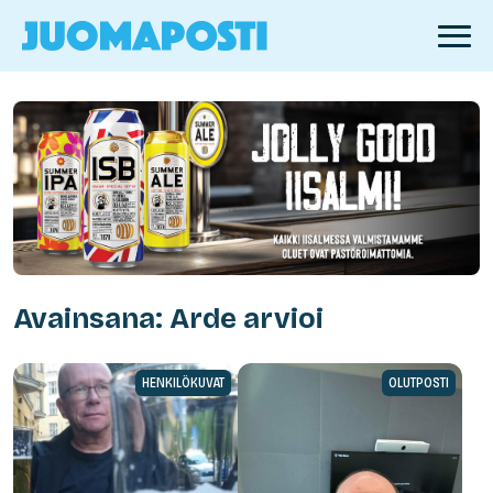
Avainsana: Arde arvioi
HENKILÖKUVAT
OLUTPOSTI