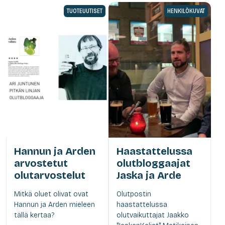
TUOTEUUTISET
HENKILÖKUVAT
Hannun ja Arden
Haastattelussa
arvostetut
olutbloggaajat
olutarvostelut
Jaska ja Arde
Mitkä oluet olivat ovat
Olutpostin
Hannun ja Arden mieleen
haastattelussa
tällä kertaa?
olutvaikuttajat Jaakko