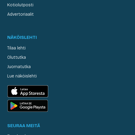
Kotiolutposti
Advertoriaalit
NÄKÖISLEHTI
Tilaa lehti
Oluttutka
Juomatutka
Lue näköislehti
SEURAA MEITÄ