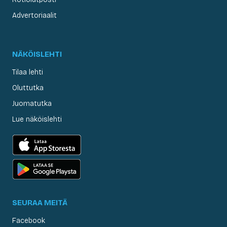
Advertoriaalit
NÄKÖISLEHTI
Tilaa lehti
Oluttutka
Juomatutka
Lue näköislehti
SEURAA MEITÄ
Facebook