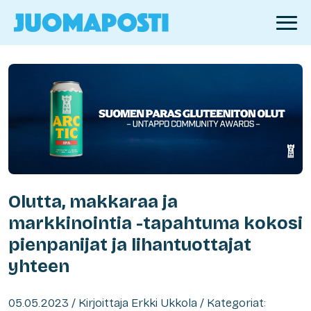
Olutta, makkaraa ja
markkinointia -tapahtuma kokosi
pienpanijat ja lihantuottajat
yhteen
05.05.2023 / Kirjoittaja Erkki Ukkola / Kategoriat: