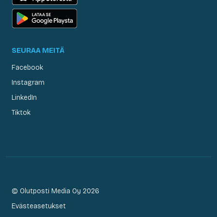
SEURAA MEITÄ
Facebook
Instagram
LinkedIn
Tiktok
© Olutposti Media Oy 2026
Evästeasetukset