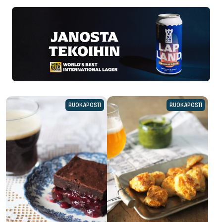
RUOKAPOSTI
RUOKAPOSTI