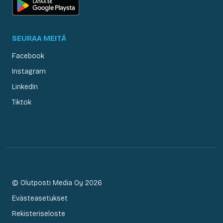
SEURAA MEITÄ
Facebook
Instagram
LinkedIn
Tiktok
© Olutposti Media Oy 2026
Evästeasetukset
Rekisteriseloste