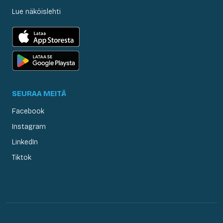
Lue näköislehti
SEURAA MEITÄ
Facebook
Instagram
LinkedIn
Tiktok