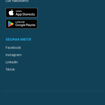
Lue näköislehti
SEURAA MEITÄ
Facebook
Instagram
LinkedIn
Tiktok