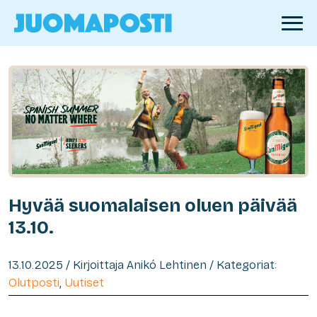
Hyvää suomalaisen oluen päivää
13.10.
13.10.2025 / Kirjoittaja Anikó Lehtinen / Kategoriat:
Olutposti
,
Uutiset