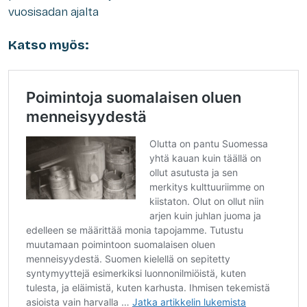
vuosisadan ajalta
Katso myös: