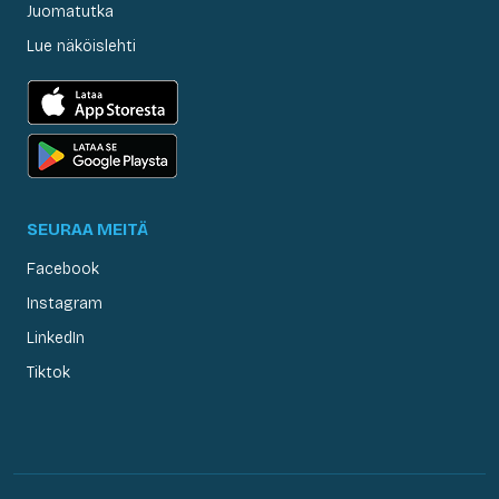
Juomatutka
Lue näköislehti
SEURAA MEITÄ
Facebook
Instagram
LinkedIn
Tiktok