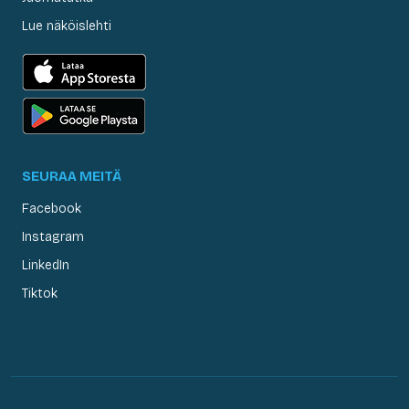
Lue näköislehti
SEURAA MEITÄ
Facebook
Instagram
LinkedIn
Tiktok