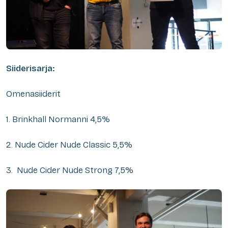
Siiderisarja:
Omenasiiderit
1. Brinkhall Normanni 4,5%
2. Nude Cider Nude Classic 5,5%
3. Nude Cider Nude Strong 7,5%