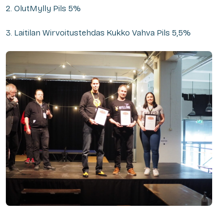
2. OlutMylly Pils 5%
3. Laitilan Wirvoitustehdas Kukko Vahva Pils 5,5%