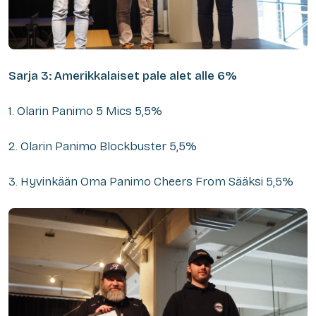
Sarja 3: Amerikkalaiset pale alet alle 6%
1. Olarin Panimo 5 Mics 5,5%
2. Olarin Panimo Blockbuster 5,5%
3. Hyvinkään Oma Panimo Cheers From Sääksi 5,5%