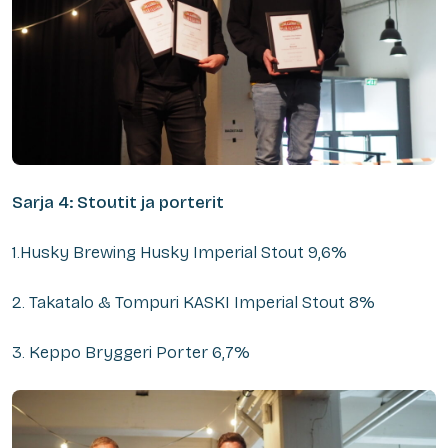
Sarja 4: Stoutit ja porterit
1.Husky Brewing Husky Imperial Stout 9,6%
2. Takatalo & Tompuri KASKI Imperial Stout 8%
3. Keppo Bryggeri Porter 6,7%