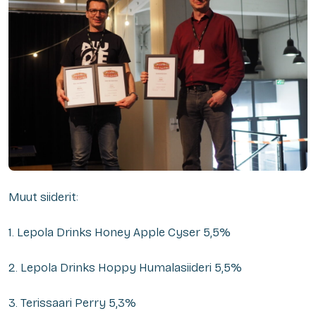
Muut siiderit:
1. Lepola Drinks Honey Apple Cyser 5,5%
2. Lepola Drinks Hoppy Humalasiideri 5,5%
3. Terissaari Perry 5,3%