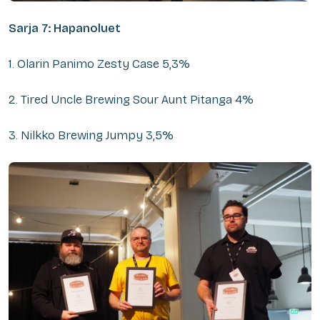
Sarja 7: Hapanoluet
1. Olarin Panimo Zesty Case 5,3%
2. Tired Uncle Brewing Sour Aunt Pitanga 4%
3. Nilkko Brewing Jumpy 3,5%