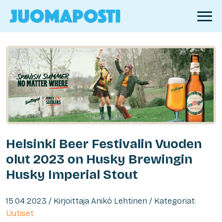
Helsinki Beer Festivalin Vuoden
olut 2023 on Husky Brewingin
Husky Imperial Stout
15.04.2023 / Kirjoittaja Anikó Lehtinen / Kategoriat:
Uutiset