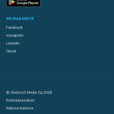
SEURAA MEITÄ
Facebook
Instagram
LinkedIn
Tiktok
© Olutposti Media Oy 2026
Evästeasetukset
Rekisteriseloste