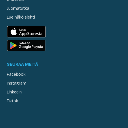
Juomatutka
Lue näköislehti
SEURAA MEITÄ
Facebook
Instagram
LinkedIn
Tiktok