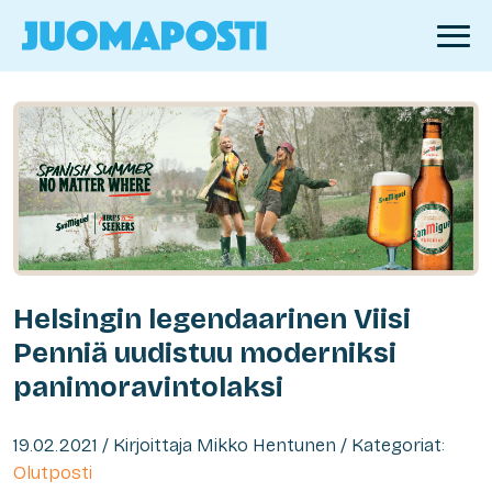
Helsingin legendaarinen Viisi
Penniä uudistuu moderniksi
panimoravintolaksi
19.02.2021 / Kirjoittaja Mikko Hentunen / Kategoriat:
Olutposti