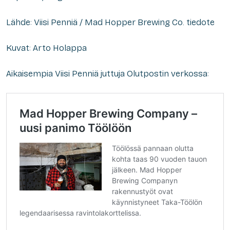
Lähde: Viisi Penniä / Mad Hopper Brewing Co. tiedote
Kuvat: Arto Holappa
Aikaisempia Viisi Penniä juttuja Olutpostin verkossa: