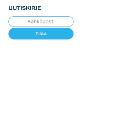
UUTISKIRJE
Tilaa