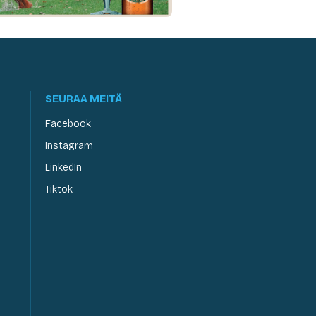
SEURAA MEITÄ
Facebook
Instagram
LinkedIn
Tiktok