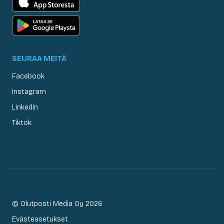
SEURAA MEITÄ
Facebook
Instagram
LinkedIn
Tiktok
© Olutposti Media Oy 2026
Evästeasetukset